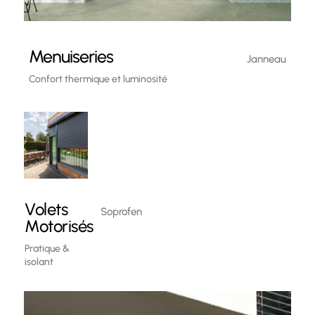
Menuiseries
Janneau
Confort thermique et luminosité
Volets
Soprofen
Motorisés
Pratique &
isolant