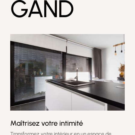
GAND
Maîtrisez votre intimité
Transformez votre intérieur en un espace de