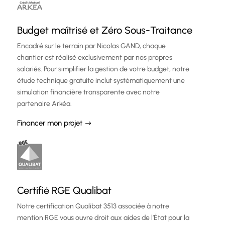
Budget maîtrisé et Zéro Sous-Traitance
Encadré sur le terrain par Nicolas GAND, chaque
chantier est réalisé exclusivement par nos propres
salariés. Pour simplifier la gestion de votre budget, notre
étude technique gratuite inclut systématiquement une
simulation financière transparente avec notre
partenaire Arkéa.
Financer mon projet
Certifié RGE Qualibat
Notre certification Qualibat 3513 associée à notre
mention RGE vous ouvre droit aux aides de l’État pour la