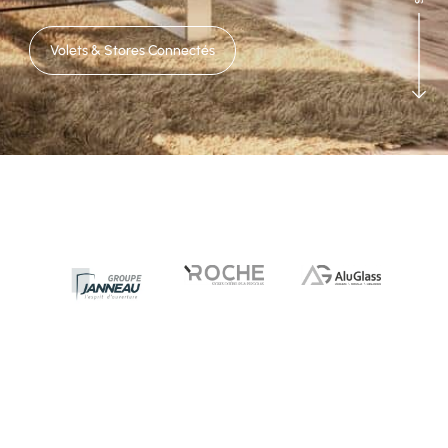
Volets & Stores Connectés