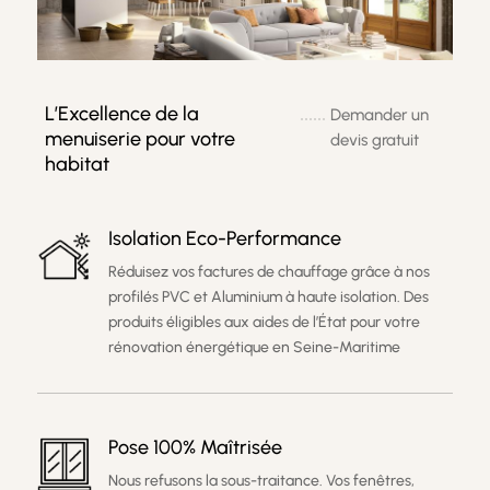
L’Excellence de la
Demander un
menuiserie pour votre
devis gratuit
habitat
Isolation Eco-Performance
Réduisez vos factures de chauffage grâce à nos
profilés PVC et Aluminium à haute isolation. Des
produits éligibles aux aides de l’État pour votre
rénovation énergétique en Seine-Maritime
Pose 100% Maîtrisée
Nous refusons la sous-traitance. Vos fenêtres,