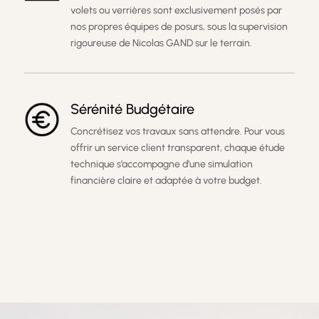
volets ou verrières sont exclusivement posés par
nos propres équipes de posurs, sous la supervision
rigoureuse de Nicolas GAND sur le terrain.
Sérénité Budgétaire
Concrétisez vos travaux sans attendre. Pour vous
offrir un service client transparent, chaque étude
technique s’accompagne d’une simulation
financière claire et adaptée à votre budget.