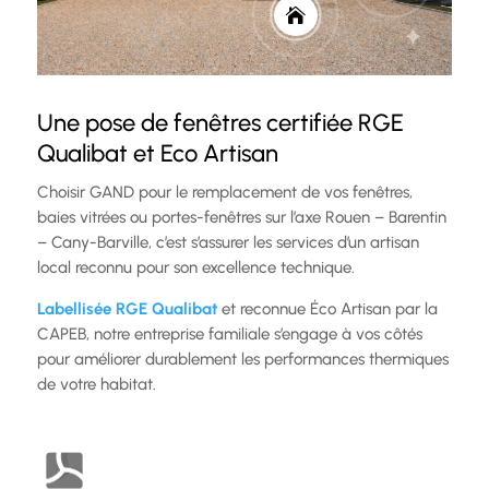

Une pose de fenêtres certifiée RGE
Qualibat et Eco Artisan
Choisir GAND pour le remplacement de vos fenêtres,
baies vitrées ou portes-fenêtres sur l’axe Rouen – Barentin
– Cany-Barville, c’est s’assurer les services d’un artisan
local reconnu pour son excellence technique.
Labellisée RGE Qualibat
et reconnue Éco Artisan par la
CAPEB, notre entreprise familiale s’engage à vos côtés
pour améliorer durablement les performances thermiques
de votre habitat.