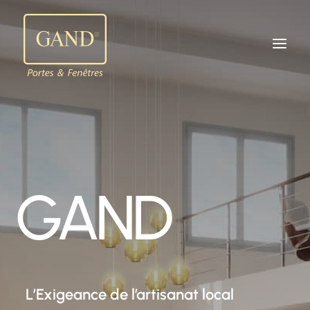
GAND
L’Exigeance de l’artisanat local