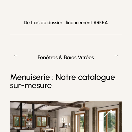
De frais de dossier : financement ARKEA
Fenêtres & Baies Vitrées
Menuiserie : Notre catalogue
sur-mesure