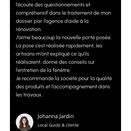
l’écoute des questionnements et
compréhensif dans le traitement de mon
dossier par l’agence d’aide à la
rénovation.
J’aime beaucoup la nouvelle porte posée.
La pose s’est réalisée rapidement, les
artisans m’ont expliqué ce qu’ils
réalisaient, donné des conseils sur
l’entretien de la fenêtre.
Je recommande la société pour la qualité
des produits et l’accompagnement dans
les travaux.
Johanna Jardin
Local Guide & cliente