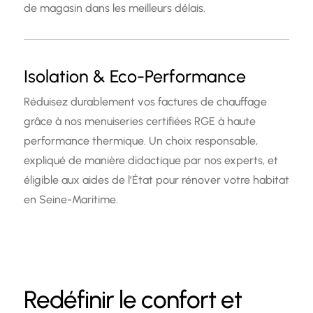
de magasin dans les meilleurs délais.
Isolation & Eco-Performance
Réduisez durablement vos factures de chauffage
grâce à nos menuiseries certifiées RGE à haute
performance thermique. Un choix responsable,
expliqué de manière didactique par nos experts, et
éligible aux aides de l’État pour rénover votre habitat
en Seine-Maritime.
Redéfinir le confort et