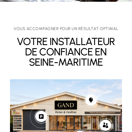
VOUS ACCOMPAGNER POUR UN RÉSULTAT OPTIMAL
VOTRE INSTALLATEUR
DE CONFIANCE EN
SEINE-MARITIME


