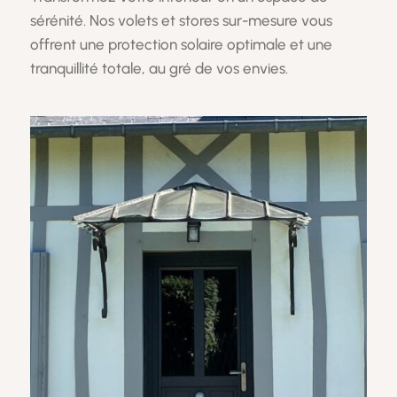
sérénité. Nos volets et stores sur-mesure vous
offrent une protection solaire optimale et une
tranquillité totale, au gré de vos envies.