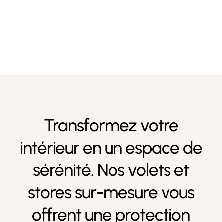
Transformez votre
intérieur en un espace de
sérénité. Nos volets et
stores sur-mesure vous
offrent une protection