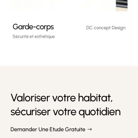
Garde-corps
DC concept Design
Sécurité et esthétique
Valoriser votre habitat,
sécuriser votre quotidien
Demander Une Etude Gratuite