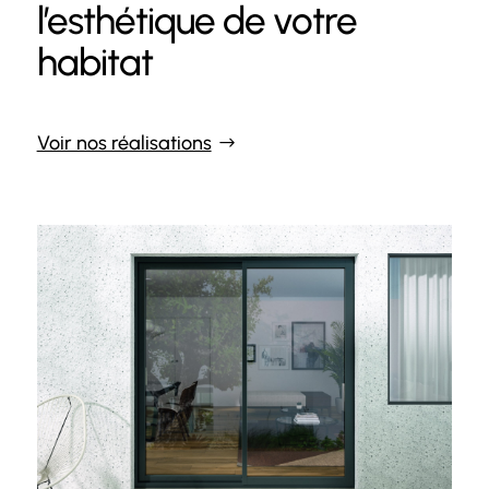
l’esthétique de votre
habitat
Voir nos réalisations