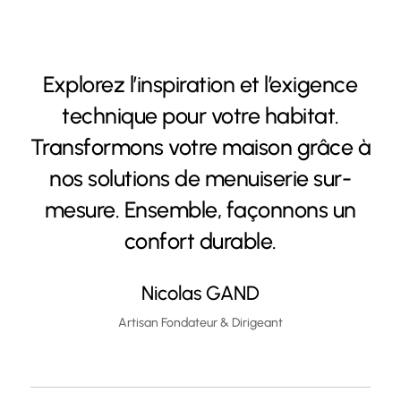
Explorez l’inspiration et l’exigence
technique pour votre habitat.
Transformons votre maison grâce à
nos solutions de menuiserie sur-
mesure. Ensemble, façonnons un
confort durable.
Nicolas GAND
Artisan Fondateur & Dirigeant