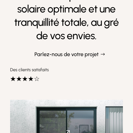
solaire optimale et une
tranquillité totale, au gré
de vos envies.
Parlez-nous de votre projet
Des clients satisfaits
☆
☆
☆
☆
☆