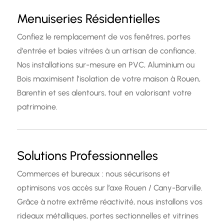
Menuiseries Résidentielles
Confiez le remplacement de vos fenêtres, portes
d’entrée et baies vitrées à un artisan de confiance.
Nos installations sur-mesure en PVC, Aluminium ou
Bois maximisent l’isolation de votre maison à Rouen,
Barentin et ses alentours, tout en valorisant votre
patrimoine.
Solutions Professionnelles
Commerces et bureaux : nous sécurisons et
optimisons vos accès sur l’axe Rouen / Cany-Barville.
Grâce à notre extrême réactivité, nous installons vos
rideaux métalliques, portes sectionnelles et vitrines