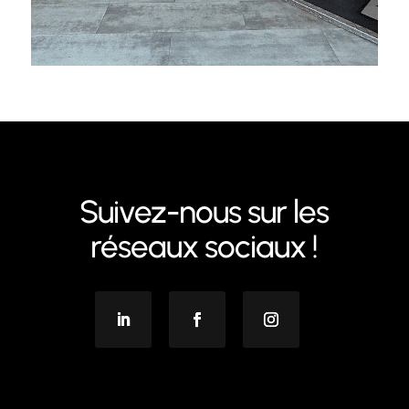
Suivez-nous sur les
réseaux sociaux !