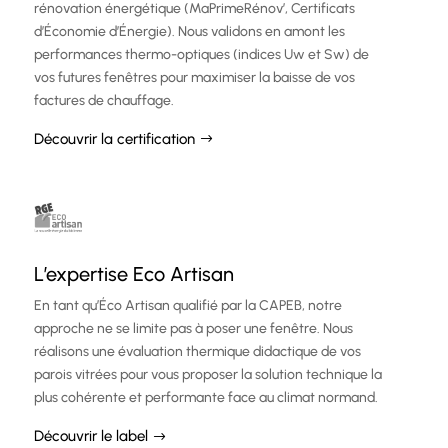
rénovation énergétique (MaPrimeRénov’, Certificats
d’Économie d’Énergie). Nous validons en amont les
performances thermo-optiques (indices Uw et Sw) de
vos futures fenêtres pour maximiser la baisse de vos
factures de chauffage.
Découvrir la certification
L’expertise Eco Artisan
En tant qu’Éco Artisan qualifié par la CAPEB, notre
approche ne se limite pas à poser une fenêtre. Nous
réalisons une évaluation thermique didactique de vos
parois vitrées pour vous proposer la solution technique la
plus cohérente et performante face au climat normand.
Découvrir le label