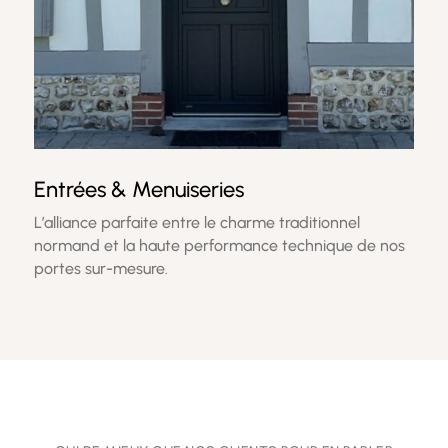
Entrées & Menuiseries
L’alliance parfaite entre le charme traditionnel
normand et la haute performance technique de nos
portes sur-mesure.